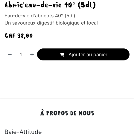
Abric'eau-de-vie 40° (5dl)
Eau-de-vie d'abricots 40° (5dl)
Un savoureux digestif biologique et local
CHF
38,00
Ajouter au panier
À PROPOS DE NOUS
Baie-Attitude