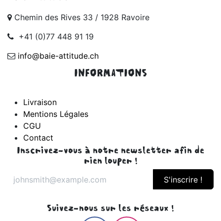
Chemin des Rives 33 / 1928 Ravoire
+41 (0)77 448 91 19
info@baie-attitude.ch
INFORMATIONS
Livraison
Mentions Légales
CGU
Contact
Inscrivez-vous à notre newsletter afin de
rien louper !
S'inscrire !
Suivez-nous sur les réseaux !