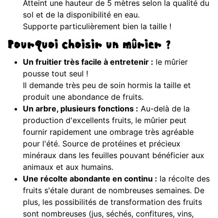
Atteint une hauteur de 5 mètres selon la qualité du
sol et de la disponibilité en eau.
Supporte particulièrement bien la taille !
Pourquoi choisir un mûrier ?
Un fruitier très facile à entretenir :
le mûrier
pousse tout seul !
Il demande très peu de soin hormis la taille et
produit une abondance de fruits.
Un arbre, plusieurs fonctions :
Au-delà de la
production d'excellents fruits, le mûrier peut
fournir rapidement une ombrage très agréable
pour l'été. Source de protéines et précieux
minéraux dans les feuilles pouvant bénéficier aux
animaux et aux humains.
Une récolte abondante en continu :
la récolte des
fruits s'étale durant de nombreuses semaines. De
plus, les possibilités de transformation des fruits
sont nombreuses (jus, séchés, confitures, vins,