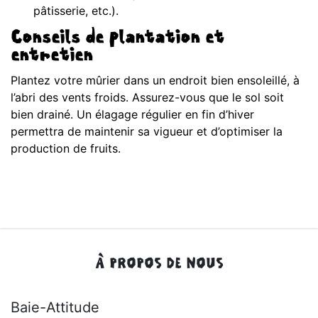
pâtisserie, etc.).
Conseils de plantation et
entretien
Plantez votre mûrier dans un endroit bien ensoleillé, à
l’abri des vents froids. Assurez-vous que le sol soit
bien drainé. Un élagage régulier en fin d’hiver
permettra de maintenir sa vigueur et d’optimiser la
production de fruits.
À PROPOS DE NOUS
Baie-Attitude