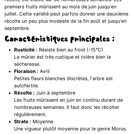
premiers fruits mûrissent au mois de juin jusqu'en
juillet. Cette variété peut parfois donner une deuxième
récolte un peu plus modeste de la fin août et jusqu'en
septembre.
Caractéristiques principales :
Rusticité :
Résiste bien au froid (-15°C)
Le mûrier est très rustique et tolère bien la
sécheresse.
Floraison :
Avril
Petites fleurs blanches discrètes, l'arbre est
autofertile.
Récolte :
Juin à septembre
Les fruits mûrissent en juin en continu durant de
nombreuses semaines. Il faut donc les récolter
régulièrement.
Strate :
Moyenne
Une vigueur plutôt moyenne pour le genre Morus.