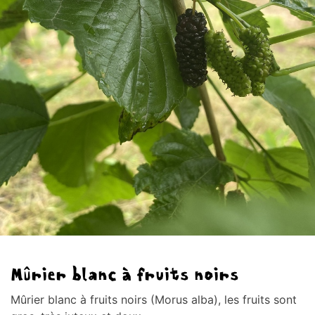
Mûrier blanc à fruits noirs
Mûrier blanc à fruits noirs (Morus alba), les fruits sont