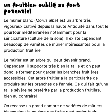
un fruitier oublié au fort
potentiel
Le mûrier blanc (
Morus alba
) est un arbre très
vigoureux cultivé depuis la haute Antiquité dans tout le
pourtour méditerranéen notamment pour la
sériciculture (culture de la soie). Il existe cependant
beaucoup de variétés de mûrier intéressantes pour la
production fruitière.
Le mûrier est un arbre qui peut devenir grand.
Cependant, il supporte très bien la taille et on peut
donc le former pour garder les branches fruitières
accessibles. Cet arbre fruitier a la particularité de
produire sur les branches de l'année. Ce qui fait qu'une
taille sévère ne prétérite par la production fruitière,
bien au contraire!
On recense un grand nombre de variétés de mûriers
blancs dont la couleur des fruits peut varier (noir,