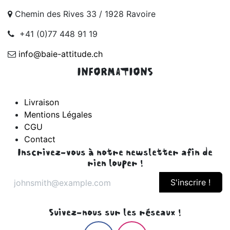
Chemin des Rives 33 / 1928 Ravoire
+41 (0)77 448 91 19
info@baie-attitude.ch
INFORMATIONS
Livraison
Mentions Légales
CGU
Contact
Inscrivez-vous à notre newsletter afin de
rien louper !
S'inscrire !
Suivez-nous sur les réseaux !