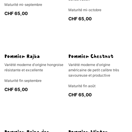
Maturité mi-septembre
Maturité mi-octobre
CHF
65,00
CHF
65,00
Pommier Rajka
Pommier Chestnut
Variété moderne d'origine hongroise
Variété moderne d'origine
résistante et excellente
américaine de petit calibre très
savoureuse et productive
Maturité fin septembre
Maturité fin août
CHF
65,00
CHF
65,00