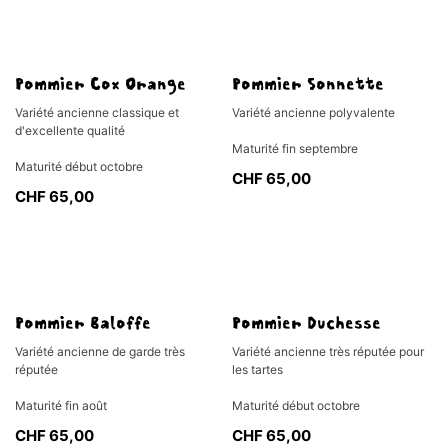
Pommier Cox Orange
Pommier Sonnette
Variété ancienne classique et
Variété ancienne polyvalente
d'excellente qualité
Maturité fin septembre
Maturité début octobre
CHF
65,00
CHF
65,00
Pommier Baloffe
Pommier Duchesse
Variété ancienne de garde très
Variété ancienne très réputée pour
réputée
les tartes
Maturité fin août
Maturité début octobre
CHF
65,00
CHF
65,00