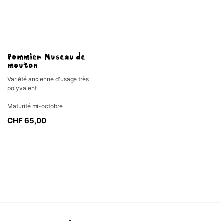
Pommier Museau de
mouton
Variété ancienne d'usage très
polyvalent
Maturité mi-octobre
CHF
65,00