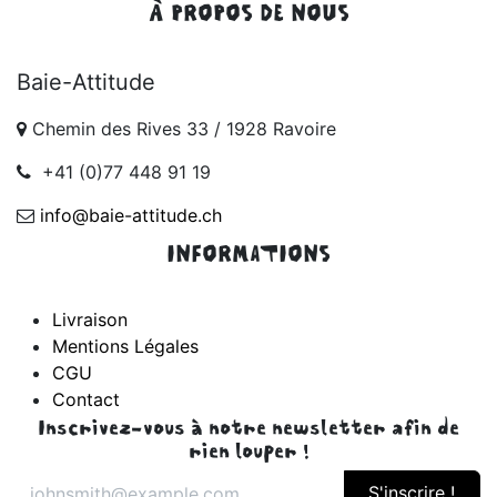
À PROPOS DE NOUS
Baie-Attitude
Chemin des Rives 33 / 1928 Ravoire
+41 (0)77 448 91 19
info@baie-attitude.ch
INFORMATIONS
Livraison
Mentions Légales
CGU
Contact
Inscrivez-vous à notre newsletter afin de
rien louper !
S'inscrire !