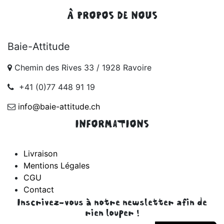
À PROPOS DE NOUS
Baie-Attitude
Chemin des Rives 33 / 1928 Ravoire
+41 (0)77 448 91 19
info@baie-attitude.ch
INFORMATIONS
Livraison
Mentions Légales
CGU
Contact
Inscrivez-vous à notre newsletter afin de
rien louper !