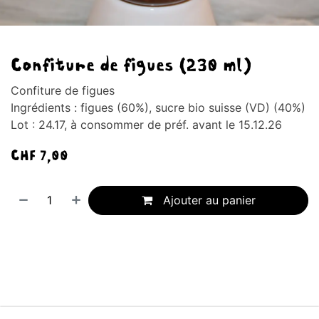
Confiture de figues (230 ml)
Confiture de figues
Ingrédients : figues (60%), sucre bio suisse (VD) (40%)
Lot : 24.17, à consommer de préf. avant le 15.12.26
CHF
7,00
Ajouter au panier