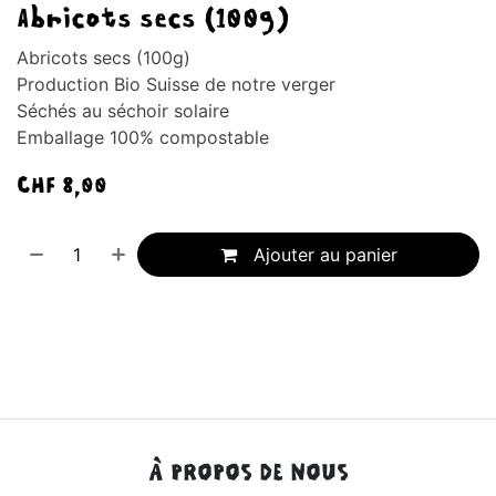
Abricots secs (100g)
Abricots secs (100g)
Production Bio Suisse de notre verger
Séchés au séchoir solaire
Emballage 100% compostable
CHF
8,00
Ajouter au panier
À PROPOS DE NOUS