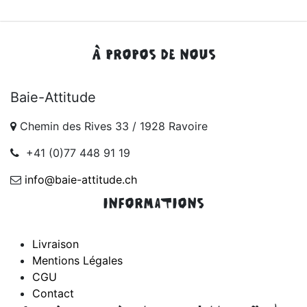
À PROPOS DE NOUS
Baie-Attitude
Chemin des Rives 33 / 1928 Ravoire
+41 (0)77 448 91 19
info@baie-attitude.ch
INFORMATIONS
Livraison
Mentions Légales
CGU
Contact