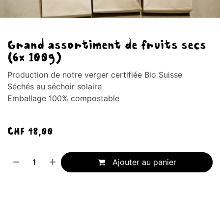
Grand assortiment de fruits secs
(6x 100g)
Production de notre verger certifiée Bio Suisse
Séchés au séchoir solaire
Emballage 100% compostable
CHF
48,00
Ajouter au panier