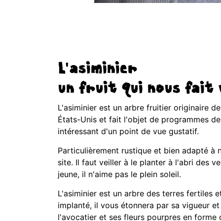
L'asiminier
un fruit qui nous fait
L'asiminier est un arbre fruitier originaire
États-Unis et fait l'objet de programmes de 
intéressant d'un point de vue gustatif.
Particulièrement rustique et bien adapté à 
site. Il faut veiller à le planter à l'abri de
jeune, il n'aime pas le plein soleil.
L'asiminier est un arbre des terres fertiles e
implanté, il vous étonnera par sa vigueur e
l'avocatier et ses fleurs pourpres en forme 