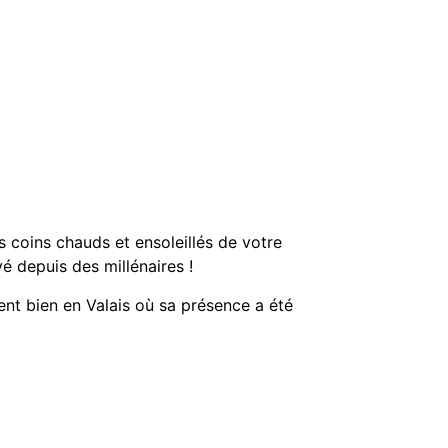
s coins chauds et ensoleillés de votre
ivé depuis des millénaires !
ent bien en Valais où sa présence a été