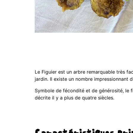
Le Figuier est un arbre remarquable très fa
jardin. Il existe un nombre impressionnant de 
Symbole de fécondité et de générosité, le f
décrite il y a plus de quatre siècles.