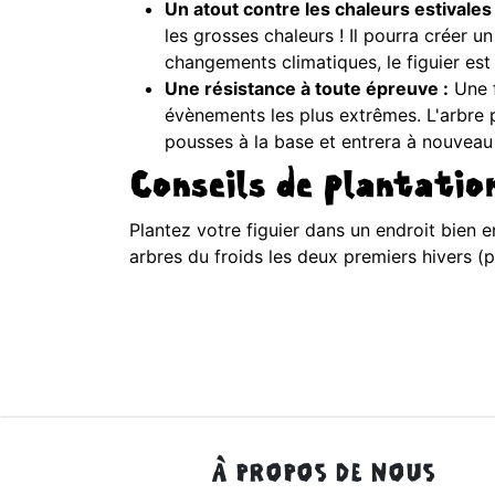
Un atout contre les chaleurs estivales 
les grosses chaleurs ! Il pourra créer 
changements climatiques, le figuier est u
Une résistance à toute épreuve :
Une f
évènements les plus extrêmes. L'arbre p
pousses à la base et entrera à nouveau
Conseils de plantatio
Plantez votre figuier dans un endroit bien en
arbres du froids les deux premiers hivers (p
À PROPOS DE NOUS