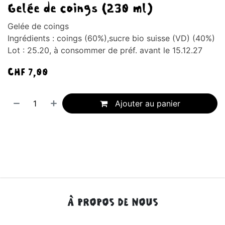
Gelée de coings (230 ml)
Gelée de coings
Ingrédients : coings (60%),sucre bio suisse (VD) (40%)
Lot : 25.20, à consommer de préf. avant le 15.12.27
CHF
7,00
Ajouter au panier
À PROPOS DE NOUS