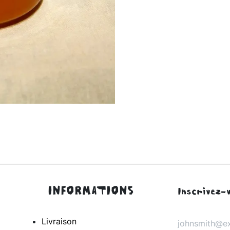
INFORMATIONS
Inscrivez-v
Livraison