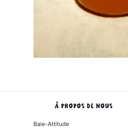
À PROPOS DE NOUS
Baie-Attitude