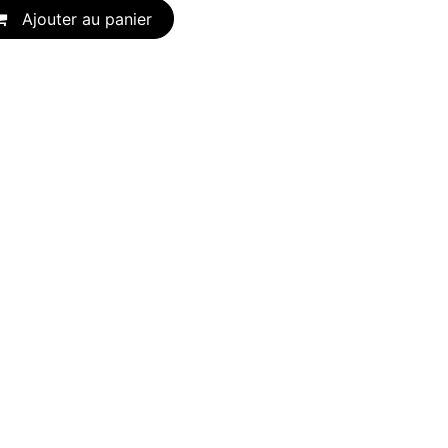
Ajouter au panier