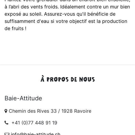
à l’abri des vents froids. Idéalement contre un mur bien
exposé au soleil. Assurez-vous qu'il bénéficie de
suffisamment d'eau si votre objectif est la production
de fruits !
À PROPOS DE NOUS
Baie-Attitude
Chemin des Rives 33 / 1928 Ravoire
+41 (0)77 448 91 19
info@baie-attitude.ch