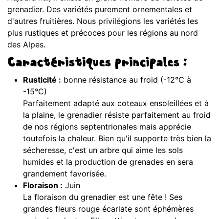
grenadier. Des variétés purement ornementales et
d'autres fruitières. Nous privilégions les variétés les
plus rustiques et précoces pour les régions au nord
des Alpes.
Caractéristiques principales :
Rusticité :
bonne résistance au froid (-12°C à
-15°C)
Parfaitement adapté aux coteaux ensoleillées et à
la plaine, le grenadier résiste parfaitement au froid
de nos régions septentrionales mais apprécie
toutefois la chaleur. Bien qu'il supporte très bien la
sécheresse, c'est un arbre qui aime les sols
humides et la production de grenades en sera
grandement favorisée.
Floraison :
Juin
La floraison du grenadier est une fête ! Ses
grandes fleurs rouge écarlate sont éphémères