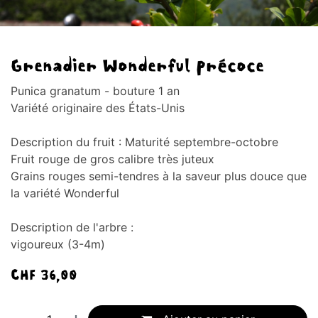
Grenadier Wonderful précoce
Punica granatum - bouture 1 an
Variété originaire des États-Unis
Description du fruit : Maturité septembre-octobre
Fruit rouge de gros calibre très juteux
Grains rouges semi-tendres à la saveur plus douce que
la variété Wonderful
Description de l'arbre :
vigoureux (3-4m)
CHF
36,00