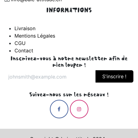
INFORMATIONS
Livraison
Mentions Légales
CGU
Contact
Inscrivez-vous à notre newsletter afin de
rien louper !
S'inscrire !
Suivez-nous sur les réseaux !