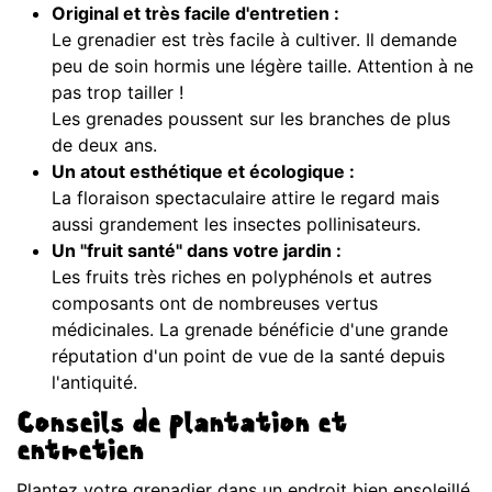
Original et très facile d'entretien :
Le grenadier est très facile à cultiver. Il demande
peu de soin hormis une légère taille. Attention à ne
pas trop tailler !
Les grenades poussent sur les branches de plus
de deux ans.
Un atout esthétique et écologique :
La floraison spectaculaire attire le regard mais
aussi grandement les insectes pollinisateurs.
Un "fruit santé" dans votre jardin :
Les fruits très riches en polyphénols et autres
composants ont de nombreuses vertus
médicinales. La grenade bénéficie d'une grande
réputation d'un point de vue de la santé depuis
l'antiquité.
Conseils de plantation et
entretien
Plantez votre grenadier dans un endroit bien ensoleillé,