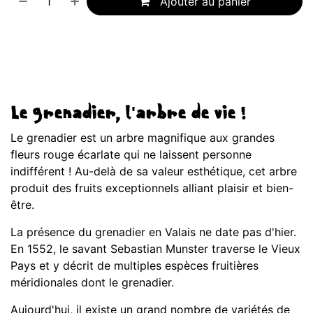
Ajouter au panier
Le grenadier, l'arbre de vie !
Le grenadier est un arbre magnifique aux grandes
fleurs rouge écarlate qui ne laissent personne
indifférent ! Au-delà de sa valeur esthétique, cet arbre
produit des fruits exceptionnels alliant plaisir et bien-
être.
La présence du grenadier en Valais ne date pas d'hier.
En 1552, le savant Sebastian Munster traverse le Vieux
Pays et y décrit de multiples espèces fruitières
méridionales dont le grenadier.
Aujourd'hui, il existe un grand nombre de variétés de