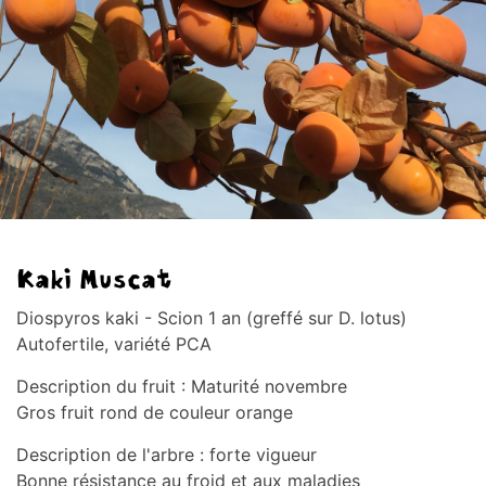
Kaki Muscat
Diospyros kaki - Scion 1 an (greffé sur D. lotus)
Autofertile, variété PCA
Description du fruit : Maturité novembre
Gros fruit rond de couleur orange
Description de l'arbre : forte vigueur
Bonne résistance au froid et aux maladies