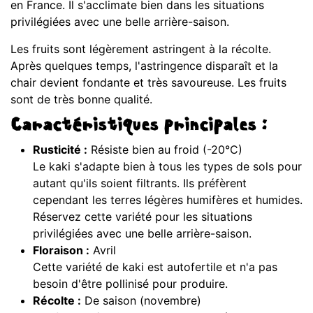
en France. Il s'acclimate bien dans les situations
privilégiées avec une belle arrière-saison.
Les fruits sont légèrement astringent à la récolte.
Après quelques temps, l'astringence disparaît et la
chair devient fondante et très savoureuse. Les fruits
sont de très bonne qualité.
Caractéristiques principales :
Rusticité :
Résiste bien au froid (-20°C)
Le kaki s'adapte bien à tous les types de sols pour
autant qu'ils soient filtrants. Ils préfèrent
cependant les terres légères humifères et humides.
Réservez cette variété pour les situations
privilégiées avec une belle arrière-saison.
Floraison :
Avril
Cette variété de kaki est autofertile et n'a pas
besoin d'être pollinisé pour produire.
Récolte :
De saison (novembre)