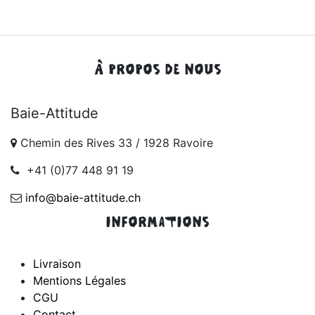
À PROPOS DE NOUS
Baie-Attitude
Chemin des Rives 33 / 1928 Ravoire
+41 (0)77 448 91 19
info@baie-attitude.ch
INFORMATIONS
Livraison
Mentions Légales
CGU
Contact