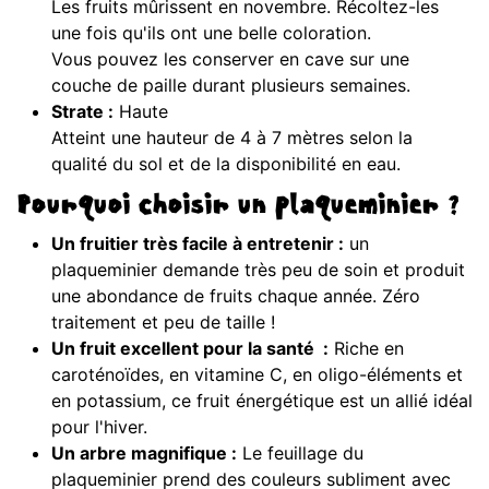
Les fruits mûrissent en novembre. Récoltez-les
une fois qu'ils ont une belle coloration.
Vous pouvez les conserver en cave sur une
couche de paille durant plusieurs semaines.
Strate :
Haute
Atteint une hauteur de 4 à 7 mètres selon la
qualité du sol et de la disponibilité en eau.
Pourquoi choisir un plaqueminier ?
Un fruitier très facile à entretenir :
un
plaqueminier demande très peu de soin et produit
une abondance de fruits chaque année. Zéro
traitement et peu de taille !
Un fruit excellent pour la santé :
Riche en
caroténoïdes, en vitamine C, en oligo-éléments et
en potassium, ce fruit énergétique est un allié idéal
pour l'hiver.
Un arbre magnifique :
Le feuillage du
plaqueminier prend des couleurs subliment avec