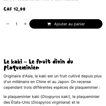
CHF
42,00
Ajouter au panier
Le kaki – Le fruit divin du
plaqueminier
Originaire d'Asie, le kaki est un fruit cultivé depuis plus
d'un millénaire en Chine et au Japon. On recense
cependant trois différentes espèces de plaqueminier :
le plaqueminier kaki (
Diospyros kaki)
, le plaqueminier
des États-Unis (
Diospyros virginiana
) et le