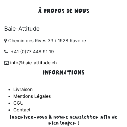
À PROPOS DE NOUS
Baie-Attitude
Chemin des Rives 33 / 1928 Ravoire
+41 (0)77 448 91 19
info@baie-attitude.ch
INFORMATIONS
Livraison
Mentions Légales
CGU
Contact
Inscrivez-vous à notre newsletter afin de
rien louper !