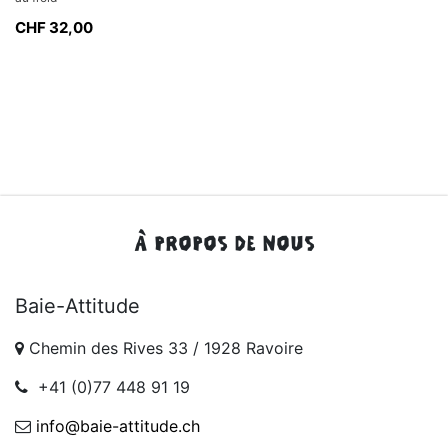
CHF
32,00
À PROPOS DE NOUS
Baie-Attitude
Chemin des Rives 33 / 1928 Ravoire
+41 (0)77 448 91 19
info@baie-attitude.ch