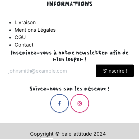
INFORMATIONS
Livraison
Mentions Légales
CGU
Contact
Inscrivez-vous à notre newsletter afin de
rien louper !
S'inscrire !
Suivez-nous sur les réseaux !
Copyright © baie-attitude 2024